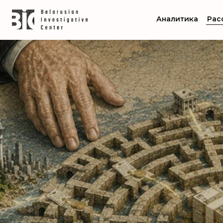
Аналитика
Рас