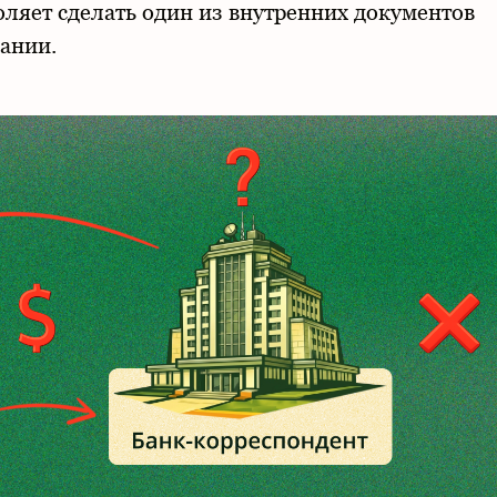
оляет сделать один из внутренних документов
ании.