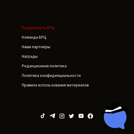
Поддержать БРЦ
Команда БРЦ
Наши партнеры
Награды
к
Редакционная политика
Политика конфиденциальности
Правила использования материалов