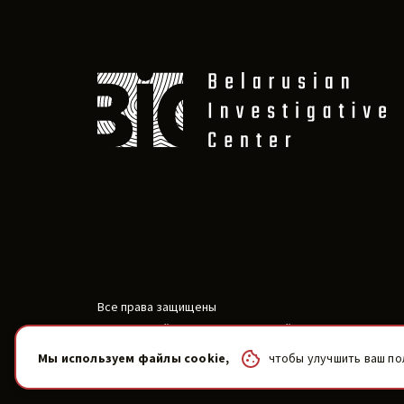
Все права защищены
Беларусский расследовательский центр
2019-2026
Мы используем файлы cookie,
чтобы улучшить ваш по