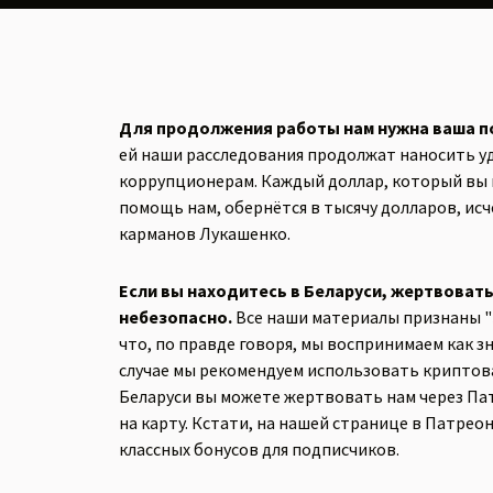
Для продолжения работы нам нужна ваша 
ей наши расследования продолжат наносить у
коррупционерам. Каждый доллар, который вы 
помощь нам, обернётся в тысячу долларов, исч
карманов Лукашенко.
Если вы находитесь в Беларуси, жертвоват
небезопасно.
Все наши материалы признаны "
что, по правде говоря, мы воспринимаем как зн
случае мы рекомендуем использовать криптов
Беларуси вы можете жертвовать нам через Па
на карту. Кстати, на нашей странице в Патреон
классных бонусов для подписчиков.