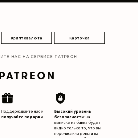
Криптовалюта
Карточка
ИТЕ НАС НА СЕРВИСЕ ПАТРЕОН
Поддерживайте нас и
Высокий уровень
получайте подарки
безопасности
: на
выписке из банка будет
видно только то, что вы
перечислили деньги на