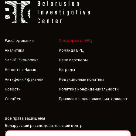
Расследования
Поддержать БРЦ
Аналитика
Команда БРЦ
Чалый: Экономика
Наши партнеры
Новости с Чалым
Награды
Антифейк / фактчек
Редакционная политика
Новости
Политика конфиденциальности
СпецРеп
Правила использования материалов
Все права защищены
Беларусский расследовательский центр
2019-2026