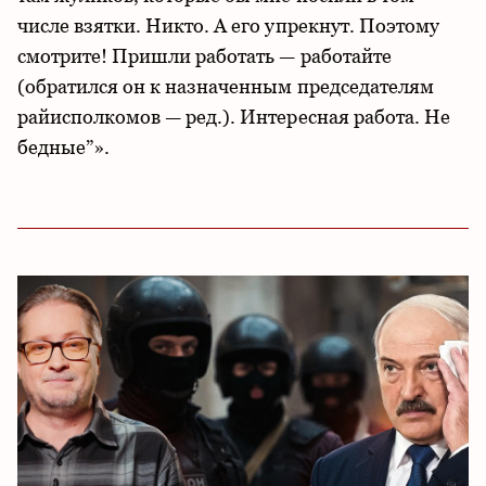
числе взятки. Никто. А его упрекнут. Поэтому
смотрите! Пришли работать — работайте
(обратился он к назначенным председателям
райисполкомов — ред.). Интересная работа. Не
бедные”».