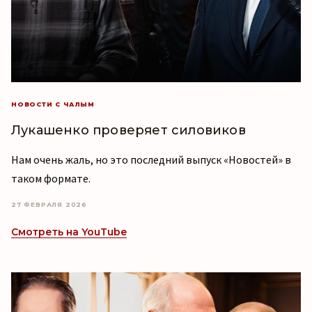
НОВОСТИ С ЧАЛЫМ
Лукашенко проверяет силовиков
Нам очень жаль, но это последний выпуск «Новостей» в
таком формате.
27 ФЕВРАЛЯ 2026
Смотреть на YouTube