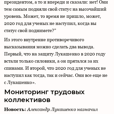
президентом, а то и впереди и сказали: нет! Они
тем самым подняли свой статус на высочайший
уровень. Может, то время не пришло, может,
2020 год для ученых не наступил, когда вы
статус свой поднимете?”
Из этого внутренне противоречивого
высказывания можно сделать два вывода.
Первый, что на защиту Лукашенко в 2020 году
встали только силовики, а он прятался за их
спинами. И второй, что 2020 год для ученых не
наступил как тогда, так и сейчас. Они все еще не
с Лукашенко».
Мониторинг трудовых
коллективов
Новость:
Александр Лукашенко назначил