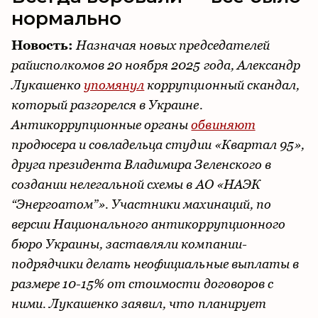
нормально
Новость:
Назначая новых председателей
райисполкомов 20 ноября 2025 года, Александр
Лукашенко
упомянул
коррупционный скандал,
который разгорелся в Украине.
Антикоррупционные органы
обвиняют
продюсера и совладельца студии «Квартал 95»,
друга президента Владимира Зеленского в
создании нелегальной схемы в АО «НАЭК
“Энергоатом”». Участники махинаций, по
версии Национального антикоррупционного
бюро Украины, заставляли компании-
подрядчики делать неофициальные выплаты в
размере 10-15% от стоимости договоров с
ними. Лукашенко заявил, что планирует