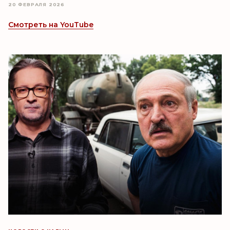
20 ФЕВРАЛЯ 2026
Смотреть на YouTube