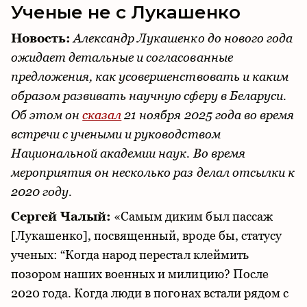
Ученые не с Лукашенко
Новость:
Александр Лукашенко до нового года
ожидает детальные и согласованные
предложения, как усовершенствовать и каким
образом развивать научную сферу в Беларуси.
Об этом он
сказал
21 ноября 2025 года во время
встречи с учеными и руководством
Национальной академии наук. Во время
мероприятия он несколько раз делал отсылки к
2020 году.
Сергей Чалый:
«Самым диким был пассаж
[Лукашенко], посвященный, вроде бы, статусу
ученых: “Когда народ перестал клеймить
позором наших военных и милицию? После
2020 года. Когда люди в погонах встали рядом с