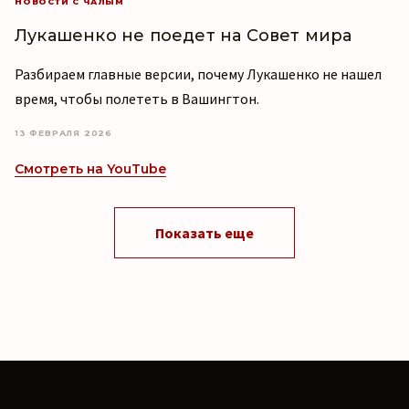
НОВОСТИ С ЧАЛЫМ
Лукашенко не поедет на Совет мира
Разбираем главные версии, почему Лукашенко не нашел
время, чтобы полететь в Вашингтон.
13 ФЕВРАЛЯ 2026
Смотреть на YouTube
Показать еще