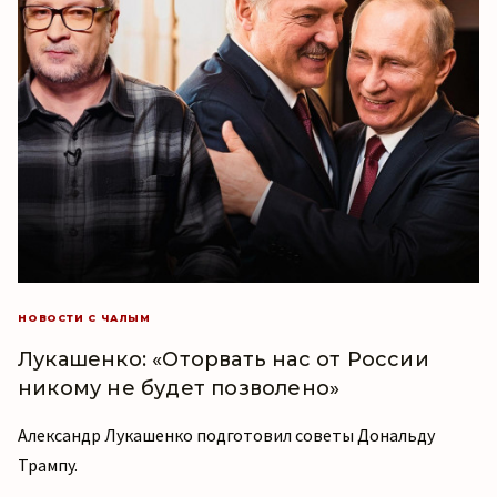
НОВОСТИ С ЧАЛЫМ
Лукашенко: «Оторвать нас от России
никому не будет позволено»
Александр Лукашенко подготовил советы Дональду
Трампу.