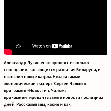
Александр Лукашенко провел несколько
совещаний, касающихся развития Беларуси, и
назначил новые кадры. Независимый
экономический эксперт Сергей Чалый в
программе «Новости с Чалым»
прокомментировал главные новости последних
дней. Рассказываем, какие и как.