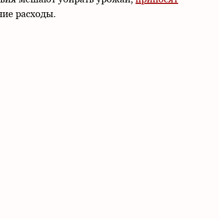
ие расходы.