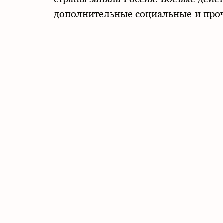
дополнительные социальные и проч