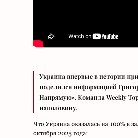
Украина впервые в истории пр
поделился информацией Григор
Напрямую». Команда Weekly Top
наполовину.
Что Украина оказалась на 100% в з
октября 2025 года: