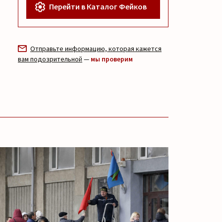
Перейти в Каталог Фейков
Отправьте информацию, которая кажется
вам подозрительной
—
мы проверим