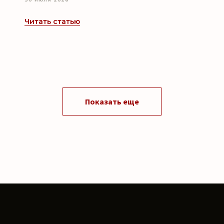
Читать статью
Показать еще