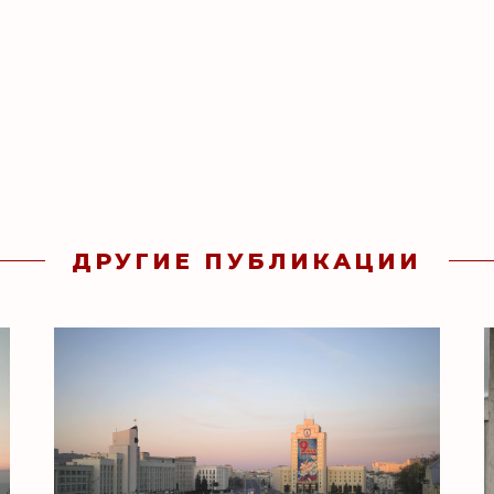
ДРУГИЕ ПУБЛИКАЦИИ