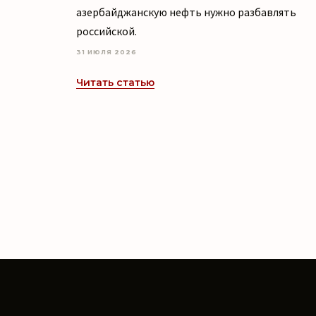
азербайджанскую нефть нужно разбавлять
российской.
31 ИЮЛЯ 2026
Читать статью