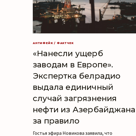
АНТИФЕЙК / ФАКТЧЕК
«Нанесли ущерб
заводам в Европе».
Экспертка белрадио
выдала единичный
случай загрязнения
нефти из Азербайджана
за правило
Гостья эфира Новикова заявила, что