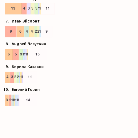
Иван Эйсмонт
Андрей Лазуткин
Кирилл Казаков
Евгений Горин