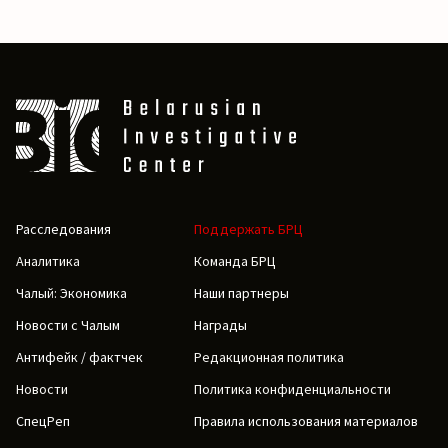
Расследования
Поддержать БРЦ
Аналитика
Команда БРЦ
Чалый: Экономика
Наши партнеры
Новости с Чалым
Награды
Антифейк / фактчек
Редакционная политика
Новости
Политика конфиденциальности
СпецРеп
Правила использования материалов