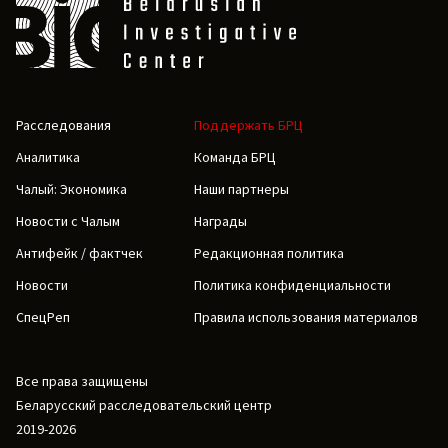
Расследования
Поддержать БРЦ
Аналитика
Команда БРЦ
Чалый: Экономика
Наши партнеры
Новости с Чалым
Награды
Антифейк / фактчек
Редакционная политика
Новости
Политика конфиденциальности
СпецРеп
Правила использования материалов
Все права защищены
Беларусский расследовательский центр
2019-2026