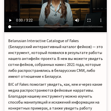
Belarusian Interactive Catalogue of Fakes
(Беларусский интерактивный каталог фейков) — это
инструмент, который появился в результате работы
нашего антифейк-проекта. В нем вы можете увидеть
сотни фейков, собранных нами с 2021 года, которые
либо распространялись в беларусских СМИ, либо
имеют отношение к Беларуси.
BIC of Fakes помогает увидеть, как, кем и через какие
медиа распространяются фейковые нарративы.
Благодаря нашему инструменту можно изучить
способы манипуляций и искажений информации на
конкретных примерах, а также увидеть работу