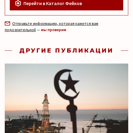
Перейти в Каталог Фейков
Отправьте информацию, которая кажется вам
подозрительной
—
мы проверим
ДРУГИЕ ПУБЛИКАЦИИ