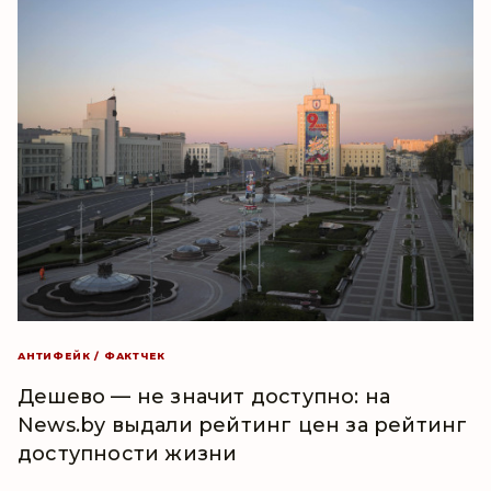
АНТИФЕЙК / ФАКТЧЕК
Дешево — не значит доступно: на
News.by выдали рейтинг цен за рейтинг
доступности жизни