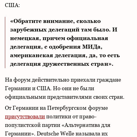
США:
«Обратите внимание, сколько
зарубежных делегаций там было. И
немецкая, причем официальная
делегация, с одобрения МИДа,
американская делегация, да, то есть
делегация дружественных стран».
На форум действительно приехали граждане
Германии и США. Но они не были
официальными представителями своих стран.
От Германии на Петербургском форуме
присутствовали
политики от право-
популистской партии «Альтернатива для
Германии». Deutsche Welle называла их