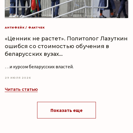
АНТИФЕЙК / ФАКТЧЕК
«Ценник не растет». Политолог Лазуткин
ошибся со стоимостью обучения в
беларусских вузах…
…и курсом беларусских властей.
29 ИЮЛЯ 2026
Читать статью
Показать еще