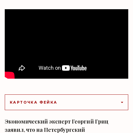
КАРТОЧКА ФЕЙКА
Экономический эксперт Георгий Гриц
заявил, что на Петербургский