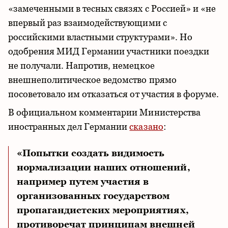
«замеченными в тесных связях с Россией» и «не
впервый раз взаимодействующими с
российскими властными структурами». Но
одобрения МИД Германии участники поездки
не получали. Напротив, немецкое
внешнеполитическое ведомство прямо
посоветовало им отказаться от участия в форуме.
В официальном комментарии Министерства
иностранных дел Германии
сказано
:
«Попытки создать видимость
нормализации наших отношений,
например путем участия в
организованных государством
пропагандистских мероприятиях,
противоречат принципам внешней