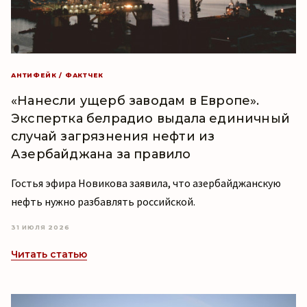
АНТИФЕЙК / ФАКТЧЕК
«Нанесли ущерб заводам в Европе».
Экспертка белрадио выдала единичный
случай загрязнения нефти из
Азербайджана за правило
Гостья эфира Новикова заявила, что азербайджанскую
нефть нужно разбавлять российской.
31 ИЮЛЯ 2026
Читать статью