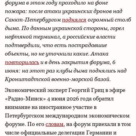
форума в этом году проходило на фоне
пожара: после атаки украинских дронов над
Санкт-Петербургом
поднялся
огромный столб
дыма. По данным украинской стороны, горел
нефтяной терминал, а российские власти
подтвердили, что есть пострадавшие
объекты, но не уточнили какие. Атака
повторилась
и в день закрытия форума, 6
июня: на этот раз клубы дыма поднялись над
Кронштадтской военно-морской базой.
Экономический эксперт Георгий Гриц в эфире
«Радио-Минск» 4 июня 2026 года обратил
внимание на иностранное участие в
Петербургском международном экономическом
форуме. По его
словам
, на форум приехали в том
числе официальные делегации Германии и