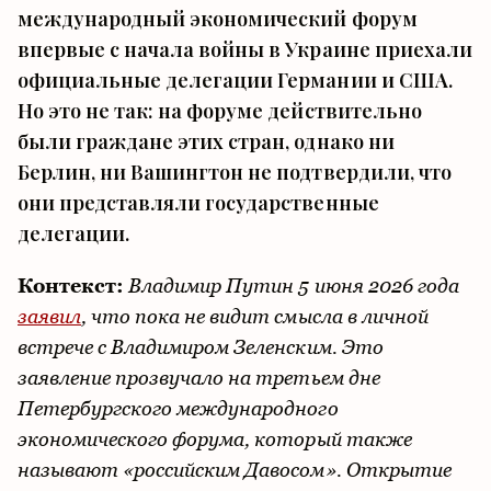
международный экономический форум
впервые с начала войны в Украине приехали
официальные делегации Германии и США.
Но это не так: на форуме действительно
были граждане этих стран, однако ни
Берлин, ни Вашингтон не подтвердили, что
они представляли государственные
делегации.
Контекст:
Владимир Путин 5 июня 2026 года
заявил
, что пока не видит смысла в личной
встрече с Владимиром Зеленским. Это
заявление прозвучало на третьем дне
Петербургского международного
экономического форума, который также
называют «российским Давосом». Открытие