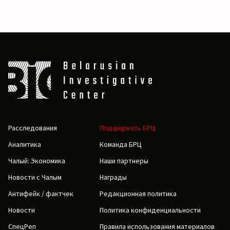
Расследования
Поддержать БРЦ
Аналитика
Команда БРЦ
Чалый: Экономика
Наши партнеры
Новости с Чалым
Награды
Антифейк / фактчек
Редакционная политика
Новости
Политика конфиденциальности
СпецРеп
Правила использования материалов