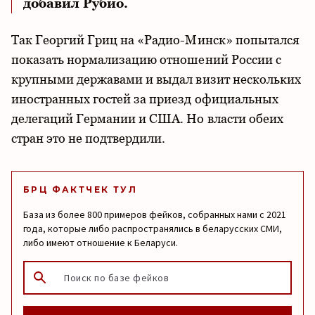
добавил Рубио.
Так Георгий Гриц на «Радио-Минск» попытался
показать нормализацию отношений России с
крупными державами и выдал визит нескольких
иностранных гостей за приезд официальных
делегаций Германии и США. Но власти обеих
стран это не подтвердили.
БРЦ ФАКТЧЕК ТУЛ
База из более 800 примеров фейков, собранных нами с 2021
года, которые либо распространялись в беларусских СМИ,
либо имеют отношение к Беларуси.