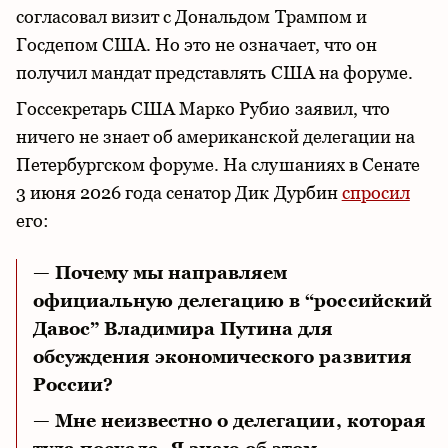
согласовал визит с Дональдом Трампом и
Госдепом США. Но это не означает, что он
получил мандат представлять США на форуме.
Госсекретарь США Марко Рубио заявил, что
ничего не знает об американской делегации на
Петербургском форуме. На слушаниях в Сенате
3 июня 2026 года сенатор Дик Дурбин
спросил
его:
— Почему мы направляем
официальную делегацию в “российский
Давос” Владимира Путина для
обсуждения экономического развития
России?
— Мне неизвестно о делегации, которая