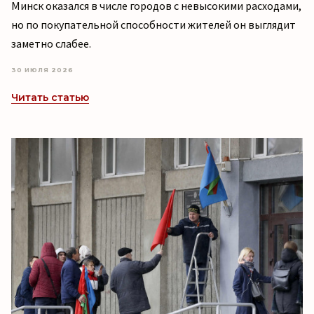
Минск оказался в числе городов с невысокими расходами,
но по покупательной способности жителей он выглядит
заметно слабее.
30 ИЮЛЯ 2026
Читать статью